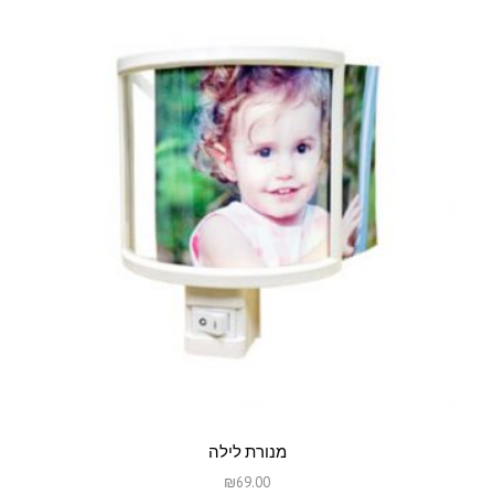
מנורת לילה
₪
69.00