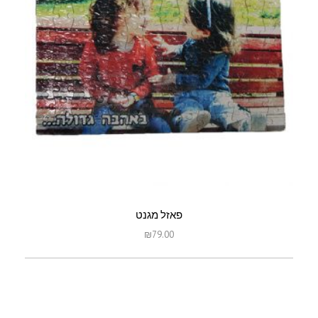
פאזל מגנט
₪
79.00