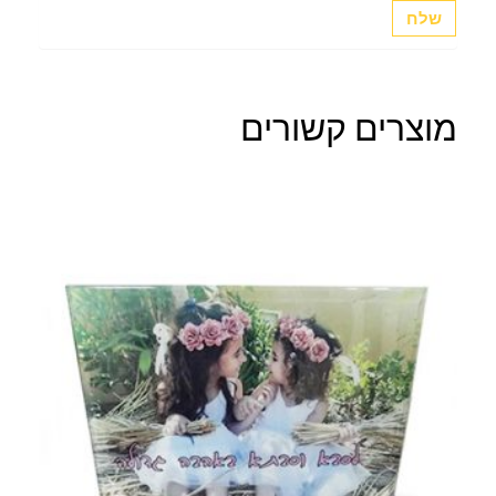
מוצרים קשורים