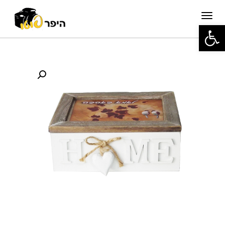
תפריט
פתח סרגל נגישות