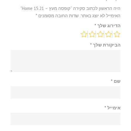
היה הראשון לכתוב סקירה “קופסה מעץ – Home 15.21”
האימייל לא יוצג באתר.
שדות החובה מסומנים
*
הדירוג שלך
*
הביקורת שלך
*
שם
*
אימייל
*