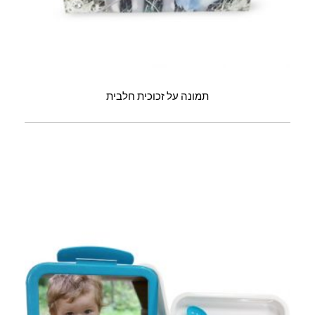
תמונה על זכוכית חלבית