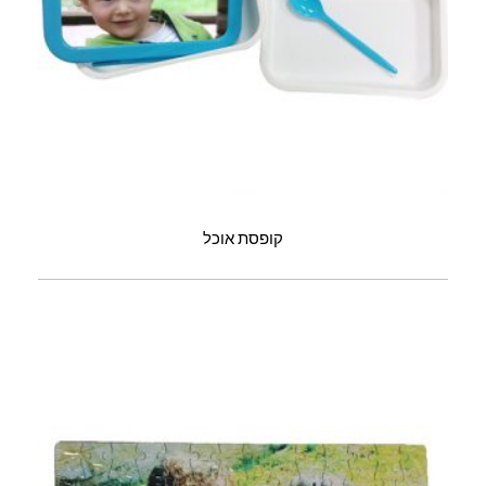
קופסת אוכל