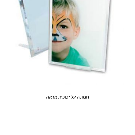
תמונה על זכוכית מראה