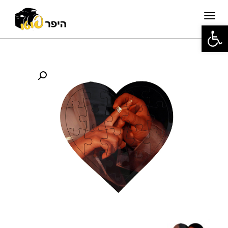
תפריט
פתח סרגל נגישות