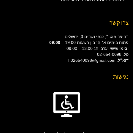
צרו קשר:
״היפר-פוטו״, כנפי נשרים 3, ירושלים.
פתוח בימים א׳-ה׳ בין השעות 19:00 –
09:00
ובימי
שישי וערבי חג 13:00 – 09:00
טל: 02-654-0098
דוא״ל: h026540098@gmail.com
נגישות