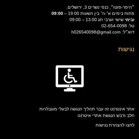
״היפר-פוטו״, כנפי נשרים 3, ירושלים.
פתוח בימים א׳-ה׳ בין השעות 19:00 –
09:00
ובימי
שישי וערבי חג 13:00 – 09:00
טל: 02-654-0098
דוא״ל: h026540098@gmail.com
נגישות
אתר אינטרנט זה עבר תהליך הנגשה לבעלי מוגבלויות
חלב ודבש הנגשת אתרי איטרנט
לחצו להצהרת נגישות