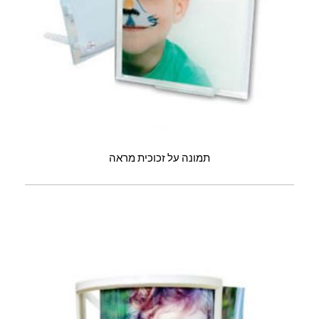
תמונה על זכוכית מראה