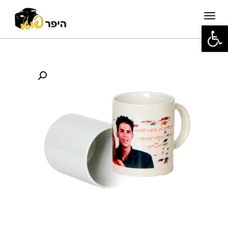
תפריט
פתח סרגל נגישות