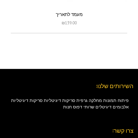
מעמד לתאריך
₪
139.00
השירותים שלנו:
פיתוח תמונות
מחלקה גרפית
סריקות דיגיטליות
סריקות דיגיטליות
אלבומים דיגיטלים
שרותי דפוס
חנות
צרו קשר: