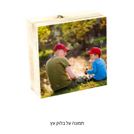
תמונה על בלוק עץ