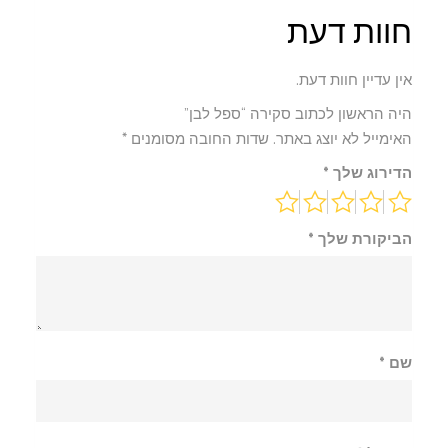
חוות דעת
אין עדיין חוות דעת.
היה הראשון לכתוב סקירה “ספל לבן”
האימייל לא יוצג באתר.
שדות החובה מסומנים
*
הדירוג שלך
*
הביקורת שלך
*
שם
*