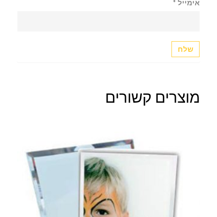
אימייל
*
מוצרים קשורים