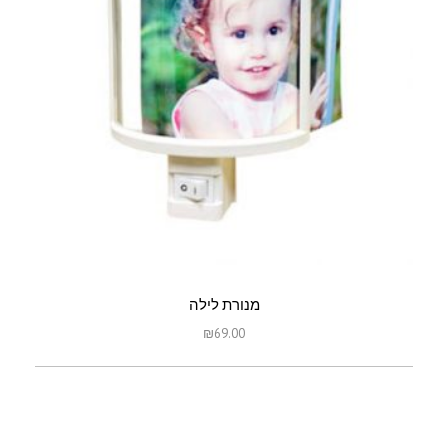
מנורת לילה
₪
69.00