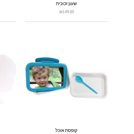
שעון זכוכית
₪
149.00
קופסת אוכל