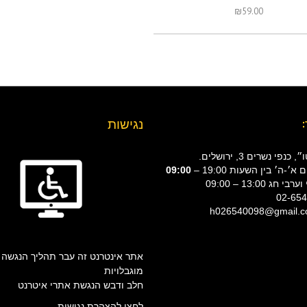
₪
59.00
נגישות
נפי נשרים 3, ירושלים.
׳-ה׳ בין השעות 19:00 –
09:00
י חג 13:00 – 09:00
אתר אינטרנט זה עבר תהליך הנגשה 
מוגבלויות
חלב ודבש הנגשת אתרי איטרנט
לחצו להצהרת נגישות