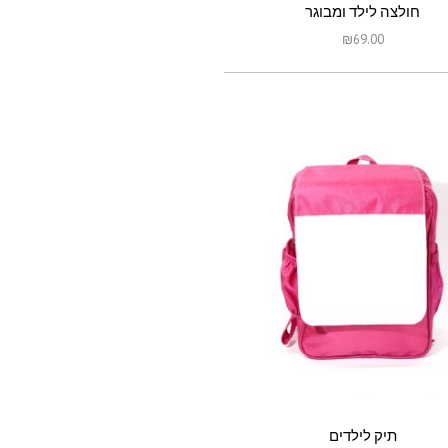
חולצה לילד ומבוגר
₪
69.00
תיק לילדים