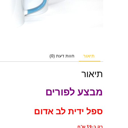
תיאור
חוות דעת (0)
תיאור
מבצע לפורים
ספל ידית לב אדום
רק ב-39 ש"ח