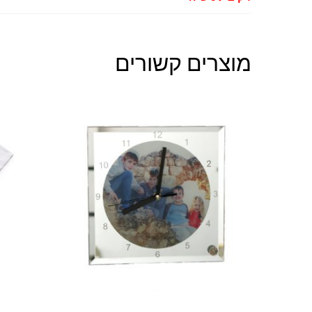
מוצרים קשורים