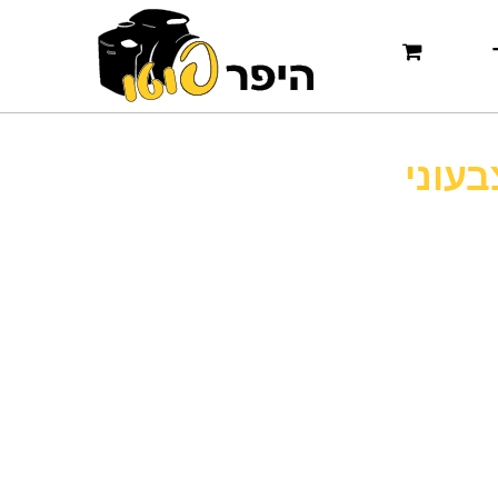
בעוני