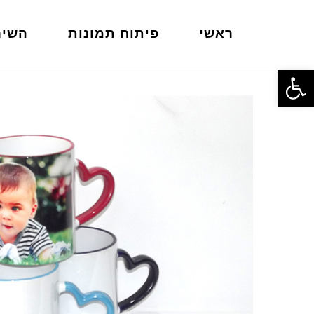
ראשי
פיתוח תמונות
השיר
פתח סרגל נגישות