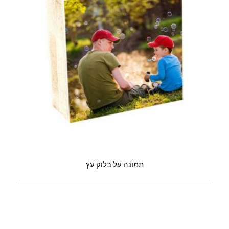
תמונה על בלוק עץ