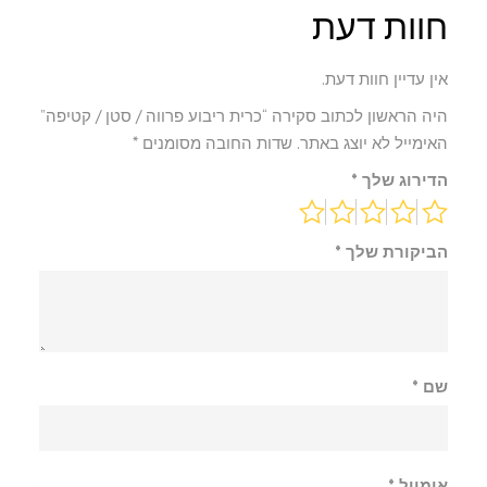
/
חוות דעת
קטיפה
אין עדיין חוות דעת.
היה הראשון לכתוב סקירה “כרית ריבוע פרווה / סטן / קטיפה”
האימייל לא יוצג באתר.
שדות החובה מסומנים
*
הדירוג שלך
*
הביקורת שלך
*
שם
*
אימייל
*