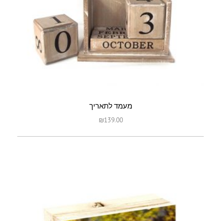
מעמד לתאריך
₪
139.00