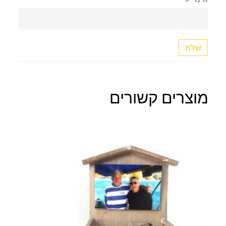
מוצרים קשורים