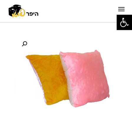
תפריט
פתח סרגל נגישות