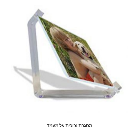
מסגרת זכוכית על מעמד