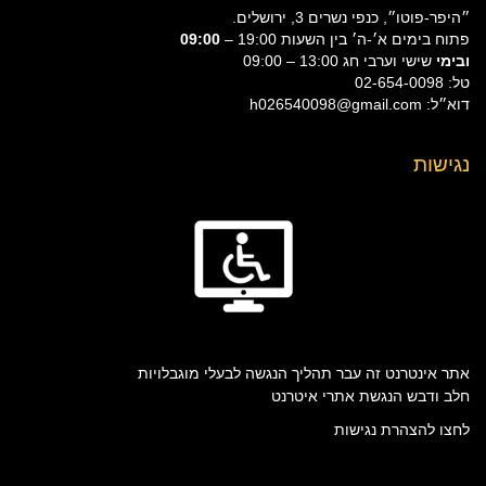
״היפר-פוטו״, כנפי נשרים 3, ירושלים.
פתוח בימים א׳-ה׳ בין השעות 19:00 –
09:00
ובימי
שישי וערבי חג 13:00 – 09:00
טל: 02-654-0098
דוא״ל: h026540098@gmail.com
נגישות
אתר אינטרנט זה עבר תהליך הנגשה לבעלי מוגבלויות
חלב ודבש הנגשת אתרי איטרנט
לחצו להצהרת נגישות