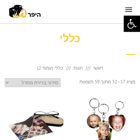
תפריט
פתח סרגל נגישות
כללי
ראשי
חנות
כללי (עמוד 2)
מציג 17–32 מתוך 59 תוצאות