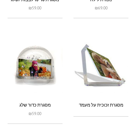
₪
59.00
₪
69.00
מסגרת זכוכית על מעמד
מסגרת כדור שלג
₪
59.00