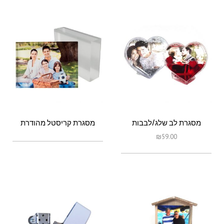
מסגרת לב שלג/לבבות
מסגרת קריסטל מהודרת
₪
59.00