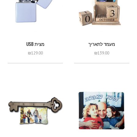
מעמד לתאריך
מצית USB
₪
129.00
₪
139.00