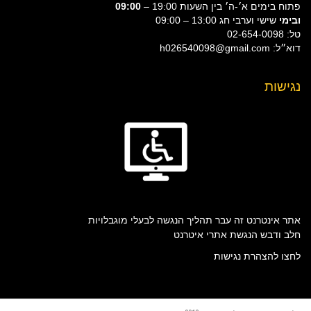
פתוח בימים א׳-ה׳ בין השעות 19:00 –
09:00
ובימי
שישי וערבי חג 13:00 – 09:00
טל: 02-654-0098
דוא״ל: h026540098@gmail.com
נגישות
אתר אינטרנט זה עבר תהליך הנגשה לבעלי מוגבלויות
חלב ודבש הנגשת אתרי איטרנט
לחצו להצהרת נגישות