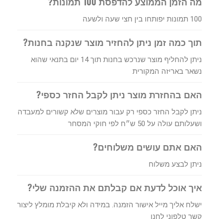
מה הזמן הממוצע להדפסת 100 תמונות?
100 תמונות יפותחו בין חצי שעה ולשעה
תוך כמה זמן ניתן להחזיר מוצר שנקנה בחנות?
ניתן להחליף מוצר שנרכש בחנות תוך 14 יום בתנאי שהוא
נשאר באריזה המקורית
האם בהחזרת מוצר ניתן לקבל החזר כספי?
ניתן לקבל החזר כספי רק עבור מוצרים שלא קשורים למעבדה
ושעלותם עולה על 50 ש״ח לפי חוקי המסחר
האם אתם עושים משלוחים?
ניתן לבצע משלוח
איך אוכל לדעת אם קבלתם את ההזמנה שלי?
ישלח אליך מייל אישור הזמנה. במידה ולא קיבלת מומלץ ליצור
קשר טלפוני לחנו