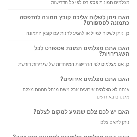
מצלמים תמונות פספורט לפי כל הדרישות
האם ניתן לשלוח אליכם קובץ תמונה להדפסה
כתמונה לפספורט?
כן. ניתן לשלוח למייל או להגיע לחנות עם קובץ התמונה
האם אתם מצלמים תמונת פספורט לכל
השגרירויות?
כן, אנו מצלמים לפי הדרישות המיוחדות של שגרירות דורשת
האם אתם מצלמים אירועים?
אנחנו לא מצלמים אירועים אבל משה מנהל החנות מצלם
מגנטים באירועים
האם יש לכם צלם שמגיע למקום לצלם?
ניתן לתאם צלם
האם אתם מצלמים תלמידים לתמונות סוף שנה?