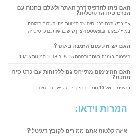
האם ניתן להדפיס דרך האתר ולשלם בחנות עם
הכרטיסיה הדיגיטלית?
אם ברשותכם כרטיסיה
של תמונות ניתן לשלוח תמונות
במייל/באתר ובוואטספ ולציין שיש ברשותכם כרטיסייה
האם יש מינימום הזמנה באתר?
מינימום הזמנה באתר ובחנות 15 ש״ח או 10 תמונות 10/15
האם המינימום מתייחס גם ללקוחות עם כרטיסיה
מוזלת?
המינימום של 10 תמונות תקף גם כשיש כרטיסיה
המרות וידאו:
איזה קלטות אתם ממירים לקובץ דיגיטלי?