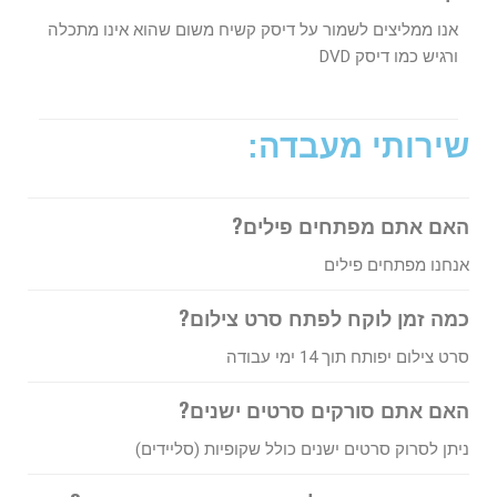
אנו ממליצים לשמור על דיסק קשיח משום שהוא אינו מתכלה
ורגיש כמו דיסק DVD
שירותי מעבדה:
האם אתם מפתחים פילים?
אנחנו מפתחים פילים
כמה זמן לוקח לפתח סרט צילום?
סרט צילום יפותח תוך 14 ימי עבודה
האם אתם סורקים סרטים ישנים?
ניתן לסרוק סרטים ישנים כולל שקופיות (סליידים)