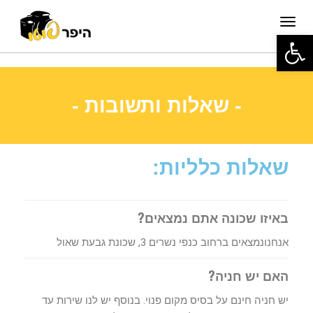
תפריט
פתח סרגל נגישות
- שאלות ותשובות -
שאלות כלליות:
באיזו שכונה אתם נמצאים?
אנחנונמצאים ברחוב כנפי נשרים 3, שכונת גבעת שאול
האם יש חניה?
יש חניה חינם על בסיס מקום פנוי. בנוסף יש לנו שירות עד