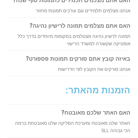
אנחנו מצלמים תלמידים וגם עורכים תמונות מחזור
האם אתם מצלמים תמונה לרישיון נהיגה?
תמונה לרשיון נהיגה מצטלמים במקומות מיוחדים בדרך כלל
אופטיקה שקשורה למשרד הרישוי
באיזה קובץ אתם סורקים תמונות פספורט?
אנחנו סורקים את הקובץ לפי הדרישות
הזמנות מהאתר:
האם האתר שלכם מאובטח?
האתר שלנו מאובטח ומערכת הסליקה שלנו מאובטחת ברמה
הכי גבוהה SLL