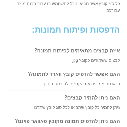
כל סוג קובץ אשר תביאו נוכל להשתמש בו עבור הכנת מוצר
עבורכם
הדפסות ופיתוח תמונות:
איזה קבצים מתאימים לפיתוח תמונה?
קבצים ששמורים כקובץ jpg
האם אפשר להדפיס קובץ ווארד לתמונה?
כן אנחנו ממירים את הקבצים לפורמט הנכון
האם ניתן להמיר קבצים?
ניתן להמיר כל קובץ שתביאו לכל סוג קובץ שתרצו
האם ניתן להדפיס תמונה מקובץ פאוואר פוינט?