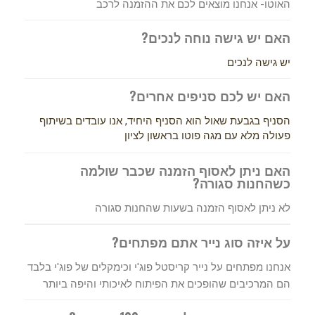
האוטו- אנחנו מוצאים לכם את ההזמנה לרכב
האם יש גישה נוחה לנכים?
יש גישה לנכים
האם יש לכם סניפים אחרים?
הסניף בגבעת שאול הוא הסניף היחיד, אנו עובדים בשיתוף
פעולה מלא עם מגה פוטו בראשון לציון
האם ניתן לאסוף הזמנה שכבר שולמה
כשהחנות סגורה?
לא ניתן לאסוף הזמנה בשעות שהחנות סגורה
על איזה סוג נייר אתם מפתחים?
אנחנו מפתחים על נייר קריסטל פוג'י וכימקלים של פוג'י בלבד
הם המרכיבים שהופכים את הפיתוח לאיכותי והיפה ביותר