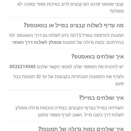
קבצי פאוואר פוינט הם קבצים לרוב באיכות מאוד נמוכה. לא
מומלץ!!
מה עדיף לשלוח קבצים במייל או בוואטספ?
תמונות להדפסה בגודל 10/15 ניתן לשלוח גם דרך הוואטספ. לפי
בחירתכם.
כמות גדולה של תמונות
מומלץ לשלוח דרך האתר
.
איך שולחים בוואסטפ?
יש להכניס את המספר שלנו לאנשי הקשר שלכם
0532219345
ולצרף את התמונות הנבחרות בקבוצות של עד 30 תמונות בכל
פעם.
איך שולחים במייל?
השליחה במייל בצרוף הקבצים. במידה והכמות גדולה מומלץ
לשלוח דרך ג'מבו מייל. חשוב לצרף מספר טלפון
איך שולחים כמות גדולה של תמונות?