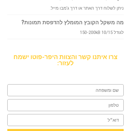
ניתן לשלוח דרך האתר או דרך ג'מבו מייל.
מה משקל הקובץ המומלץ להדפסת תמונות?
לגודל 10/15 150-200kB
צרו איתנו קשר והצוות היפר-פוטו ישמח
לעזור: