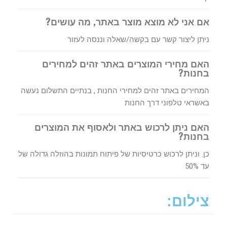
אם אני לא מוצא מוצר באתר, מה עושים?
ניתן ליצור קשר עם בקשה/שאלה וננסה לעזור
האם מחירי המוצרים באתר זהים למחירים
בחנות?
המחירים באתר זהים למחירי החנות , בנתיים התשלום נעשה
באשראי טלפוני דרך החנות
האם ניתן לרכוש באתר ולאסוף את המוצרים
בחנות?
כן. וניתן לרכוש כרטיסיות של פיתוח תמונות בהוזלה גדולה של
עד 50%
צילום: