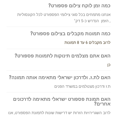
כמה זמן לוקח צילום פספורט?
אנחנו מתמחים בכל סוגי צילומי הפספורט לכל הקונסוליות
,
הזמן הנדרש כ-5 דק׳
כמה תמונות מקבלים בצילום פספורט?
לרוב מקבלים 6 עד 8 תמונות
האם אתם מצלמים תינוקות לתמונות פספורט?
כן
האם לת.ז. ולדרכון ישראלי מתאימה אותה תמונה?
ת.ז ודרכון מצטלמים במשרד הפנים
האם תמונת פספורט ישראלי מתאימה לדרכונים
אחרים?
לרוב השגרירויות הזרות יש דרישות שונות לתמונת הפספורט, אנו