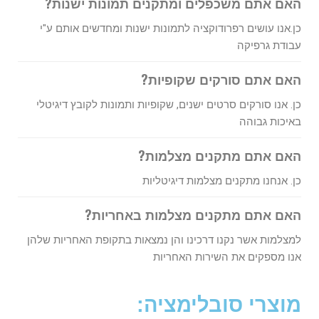
האם אתם משכפלים ומתקנים תמונות ישנות?
כן.אנו עושים רפרודוקציה לתמונות ישנות ומחדשים אותם ע"י
עבודת גרפיקה
האם אתם סורקים שקופיות?
כן. אנו סורקים סרטים ישנים, שקופיות ותמונות לקובץ דיגיטלי
באיכות גבוהה
האם אתם מתקנים מצלמות?
כן. אנחנו מתקנים מצלמות דיגיטליות
האם אתם מתקנים מצלמות באחריות?
למצלמות אשר נקנו דרכינו והן נמצאות בתקופת האחריות שלהן
אנו מספקים את השירות האחריות
מוצרי סובלימציה: