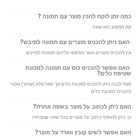
כמה זמן לוקח להכין מוצר עם תמונה ?
זמן ממוצע הוא שעה
האם ניתן להכניס מוצרים עם תמונה למיבש?
אין להכניס מוצרים אשר הודפסו עליהם תמונות למייבש
האם אפשר להכניס כוס עם תמונה למכונת
שטיפת כלים?
ספל לבנה ניתן להכניס למכונת כלים אך ספל פלא (שחור) אסור
להכניס למכונת כלים
האם ניתן לכתוב על מוצר בשפה אחרת?
כן .ניתן להוסיף כיתוב על מוצרים בכל שפה שתבחרו
האם אפשר לשים קובץ ווארד על מוצר?